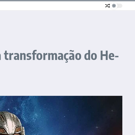
 a transformação do He-