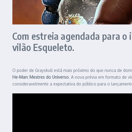
Com estreia agendada para o in
vilão Esqueleto.
O poder de Grayskull está mais próximo do que nunca de domina
He-Man: Mestres do Universo
. A nova prévia em formato de ví
consideravelmente a expectativa do público para o lançament