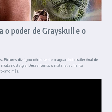
a o poder de Grayskull e o
 Pictures divulgou oficialmente o aguardado trailer final de
 e muita nostalgia. Dessa forma, o material aumenta
próximo mês.