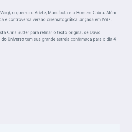
 Wiig), o guerreiro Aríete, Mandíbula e o Homem-Cabra. Além
sica e controversa versão cinematográfica lançada em 1987.
sta Chris Butler para refinar o texto original de David
 do Universo
tem sua grande estreia confirmada para o dia
4