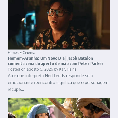
Filmes E Cinema
Homem-Aranha: Um Novo Dia | Jacob Batalon
comenta cena do aperto de mão com Peter Parker
Posted on
agosto 5, 2026
by
Karl Heinz
Ator que interpreta Ned Leeds responde se o
emocionante reencontro significa que o personagem
recupe…