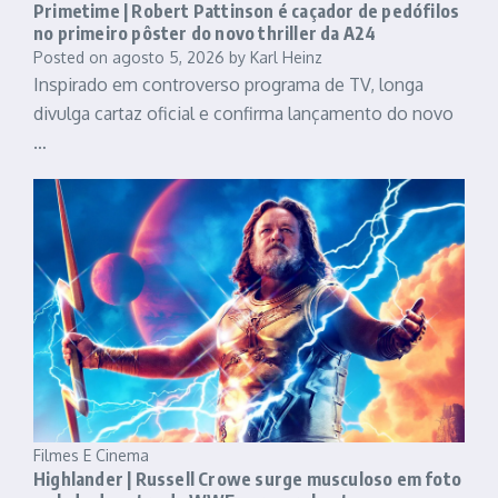
Primetime | Robert Pattinson é caçador de pedófilos
no primeiro pôster do novo thriller da A24
Posted on
agosto 5, 2026
by
Karl Heinz
Inspirado em controverso programa de TV, longa
divulga cartaz oficial e confirma lançamento do novo
…
Filmes E Cinema
Highlander | Russell Crowe surge musculoso em foto