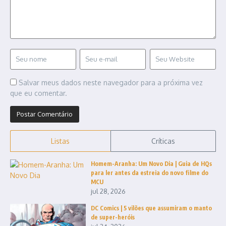
Salvar meus dados neste navegador para a próxima vez
que eu comentar.
Listas
Críticas
Homem-Aranha: Um Novo Dia | Guia de HQs
para ler antes da estreia do novo filme do
MCU
jul 28, 2026
DC Comics | 5 vilões que assumiram o manto
de super-heróis