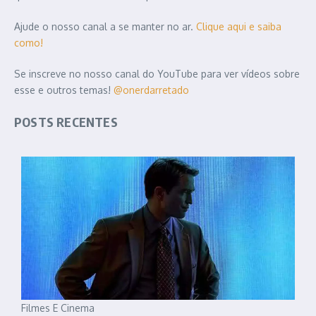
Ajude o nosso canal a se manter no ar.
Clique aqui e saiba
como!
Se inscreve no nosso canal do YouTube para ver vídeos sobre
esse e outros temas!
@onerdarretado
POSTS RECENTES
Filmes E Cinema