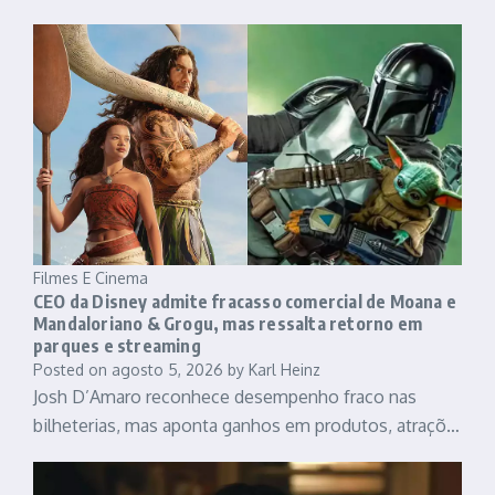
Filmes E Cinema
CEO da Disney admite fracasso comercial de Moana e
Mandaloriano & Grogu, mas ressalta retorno em
parques e streaming
Posted on
agosto 5, 2026
by
Karl Heinz
Josh D’Amaro reconhece desempenho fraco nas
bilheterias, mas aponta ganhos em produtos, atraçõ…