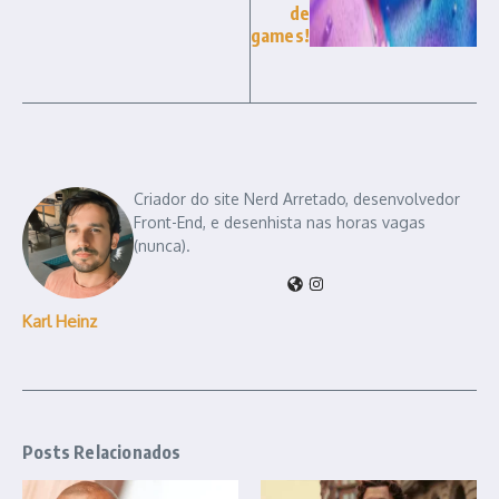
de
games!
Criador do site Nerd Arretado, desenvolvedor
Front-End, e desenhista nas horas vagas
(nunca).
Karl Heinz
Posts Relacionados