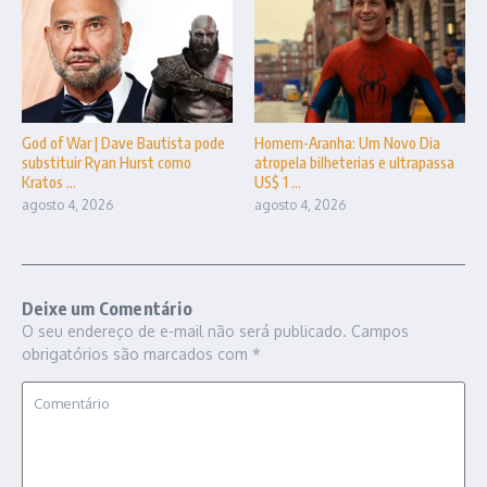
God of War | Dave Bautista pode
Homem-Aranha: Um Novo Dia
substituir Ryan Hurst como
atropela bilheterias e ultrapassa
Kratos ...
US$ 1 ...
agosto 4, 2026
agosto 4, 2026
Deixe um Comentário
O seu endereço de e-mail não será publicado.
Campos
obrigatórios são marcados com
*