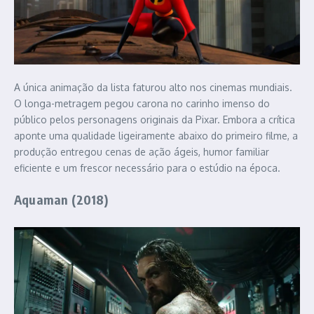
A única animação da lista faturou alto nos cinemas mundiais.
O longa-metragem pegou carona no carinho imenso do
público pelos personagens originais da Pixar. Embora a crítica
aponte uma qualidade ligeiramente abaixo do primeiro filme, a
produção entregou cenas de ação ágeis, humor familiar
eficiente e um frescor necessário para o estúdio na época.
Aquaman (2018)