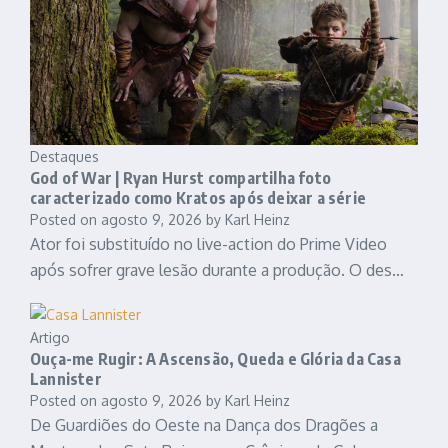
Destaques
God of War | Ryan Hurst compartilha foto
caracterizado como Kratos após deixar a série
Posted on
agosto 9, 2026
by
Karl Heinz
Ator foi substituído no live-action do Prime Video
após sofrer grave lesão durante a produção. O des…
Artigo
Ouça-me Rugir: A Ascensão, Queda e Glória da Casa
Lannister
Posted on
agosto 9, 2026
by
Karl Heinz
De Guardiões do Oeste na Dança dos Dragões a