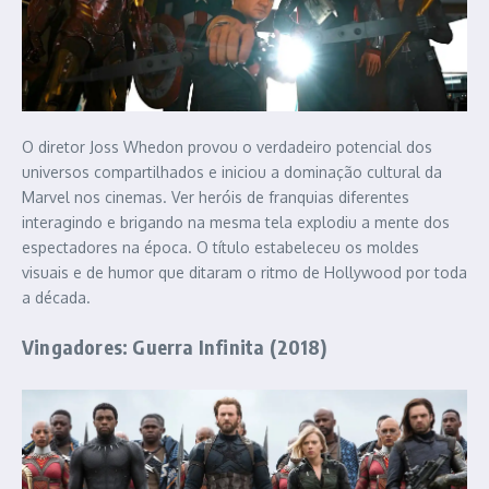
O diretor Joss Whedon provou o verdadeiro potencial dos
universos compartilhados e iniciou a dominação cultural da
Marvel nos cinemas. Ver heróis de franquias diferentes
interagindo e brigando na mesma tela explodiu a mente dos
espectadores na época. O título estabeleceu os moldes
visuais e de humor que ditaram o ritmo de Hollywood por toda
a década.
Vingadores: Guerra Infinita (2018)