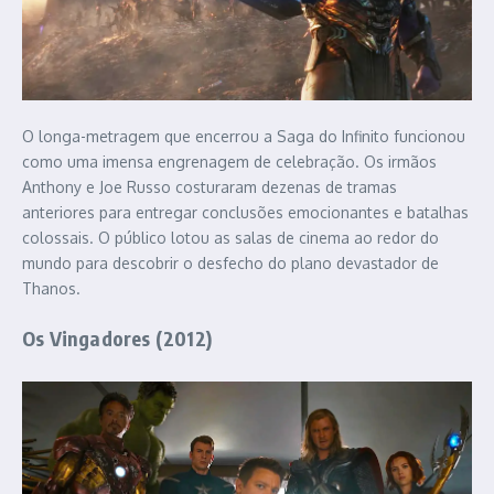
O longa-metragem que encerrou a Saga do Infinito funcionou
como uma imensa engrenagem de celebração. Os irmãos
Anthony e Joe Russo costuraram dezenas de tramas
anteriores para entregar conclusões emocionantes e batalhas
colossais. O público lotou as salas de cinema ao redor do
mundo para descobrir o desfecho do plano devastador de
Thanos.
Os Vingadores (2012)