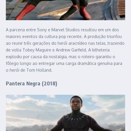
A parceria entre Sony e Marvel Studios resultou em um dos
maiores eventos da cultura pop recente. A produção triunfou
ao reunir três gerações do herói aracnídeo nas telas, trazendo
de volta Tobey Maguire e Andrew Garfield. A bilheteria
explodiu por causa da nostalgia, mas o roteiro garantiu o
fôlego longo ao entregar uma carga dramática genuína para
o herói de Tom Holland.
Pantera Negra (2018)