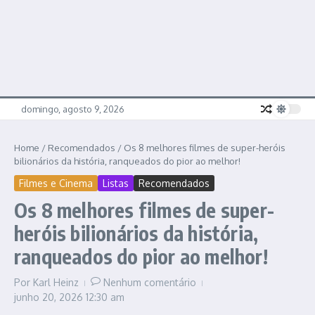
domingo, agosto 9, 2026
Home
/
Recomendados
/
Os 8 melhores filmes de super-heróis
bilionários da história, ranqueados do pior ao melhor!
Filmes e Cinema
Listas
Recomendados
Os 8 melhores filmes de super-
heróis bilionários da história,
ranqueados do pior ao melhor!
Por
Karl Heinz
Nenhum comentário
junho 20, 2026
12:30 am