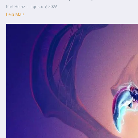
Karl Heinz
agosto 9, 2026
Leia Mais