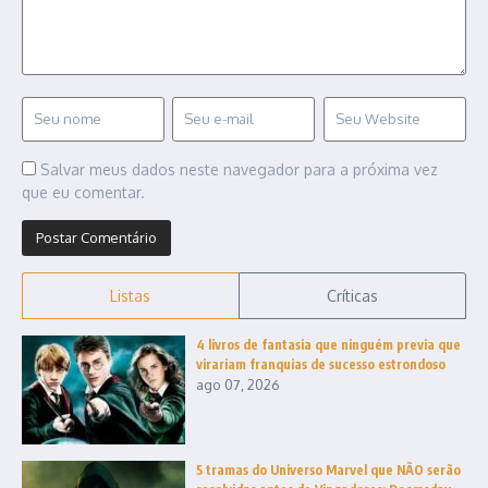
Salvar meus dados neste navegador para a próxima vez
que eu comentar.
Listas
Críticas
4 livros de fantasia que ninguém previa que
virariam franquias de sucesso estrondoso
ago 07, 2026
5 tramas do Universo Marvel que NÃO serão