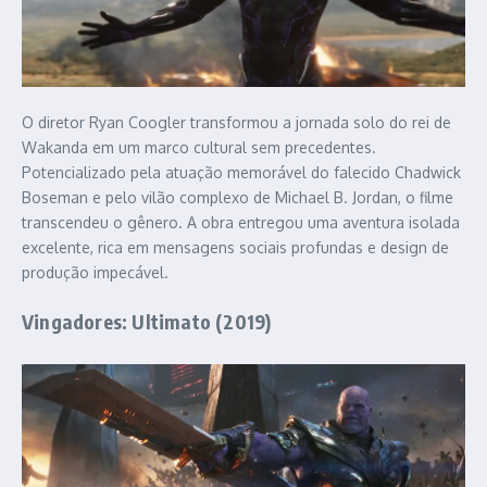
O diretor Ryan Coogler transformou a jornada solo do rei de
Wakanda em um marco cultural sem precedentes.
Potencializado pela atuação memorável do falecido Chadwick
Boseman e pelo vilão complexo de Michael B. Jordan, o filme
transcendeu o gênero. A obra entregou uma aventura isolada
excelente, rica em mensagens sociais profundas e design de
produção impecável.
Vingadores: Ultimato (2019)