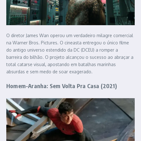
O diretor James Wan operou um verdadeiro milagre comercial
na Warner Bros. Pictures. O cineasta entregou o único filme
do antigo universo estendido da DC (DCEU) a romper a
barreira do bilhão. O projeto alcançou o sucesso ao abraçar a
total catarse visual, apostando em batalhas marinhas
absurdas e sem medo de soar exagerado.
Homem-Aranha: Sem Volta Pra Casa (2021)