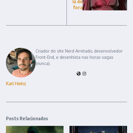
la de
fora
Criador do site Nerd Arretado, desenvolvedor
Front-End, e desenhista nas horas vagas
(nunca).
Karl Heinz
Posts Relacionados