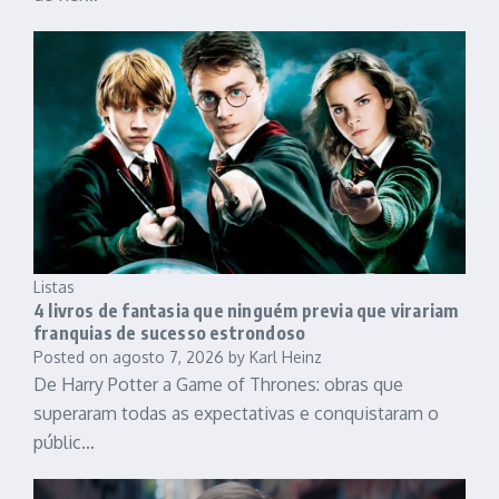
Listas
4 livros de fantasia que ninguém previa que virariam
franquias de sucesso estrondoso
Posted on
agosto 7, 2026
by
Karl Heinz
De Harry Potter a Game of Thrones: obras que
superaram todas as expectativas e conquistaram o
públic…