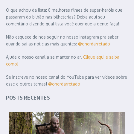
O que achou da lista: 8 melhores filmes de super-heróis que
passaram do bilhão nas bilheterias? Deixa aqui seu
comentário dizendo qual lista você quer que a gente faça!
Não esquece de nos seguir no nosso instagram pra saber
quando sai as noticias mais quentes:
@onerdarretado
Ajude o nosso canal a se manter no ar.
Clique aqui e saiba
como!
Se inscreve no nosso canal do YouTube para ver vídeos sobre
esse e outros temas!
@onerdarretado
POSTS RECENTES