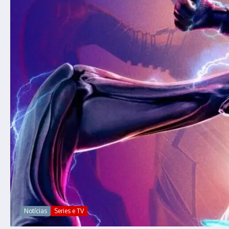
Notícias
Series e TV