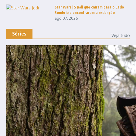
Star Wars | 5 Jedi que caíram para o Lado
Sombrio e encontraram a redenção
ago 07, 2026
Séries
Veja tudo