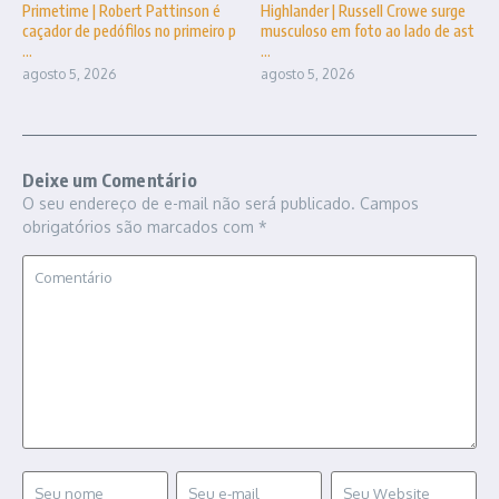
Primetime | Robert Pattinson é
Highlander | Russell Crowe surge
caçador de pedófilos no primeiro p
musculoso em foto ao lado de ast
...
...
agosto 5, 2026
agosto 5, 2026
Deixe um Comentário
O seu endereço de e-mail não será publicado.
Campos
obrigatórios são marcados com
*