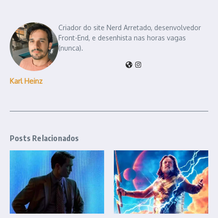
Criador do site Nerd Arretado, desenvolvedor
Front-End, e desenhista nas horas vagas
(nunca).
Karl Heinz
Posts Relacionados