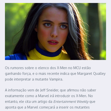
Os rumores sobre o elenco dos X-Men no MCU estão
ganhando força, e o mais recente indica que Margaret Qualley
pode interpretar a mutante Vampira.
A informação vem de Jeff Sneider, que afirmou não saber
exatamente como a Marvel irá introduzir os X-Men. No
entanto, ele cita um artigo da
Entertainment Weekly
que
aponta que a Marvel começará a inserir os mutantes