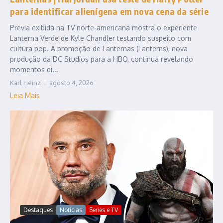
para identificar alienígena em nova cena da série
Previa exibida na TV norte-americana mostra o experiente
Lanterna Verde de Kyle Chandler testando suspeito com
cultura pop. A promoção de Lanternas (Lanterns), nova
produção da DC Studios para a HBO, continua revelando
momentos di...
Karl Heinz
agosto 4, 2026
Leia Mais
Destaques
Notícias
Series e TV