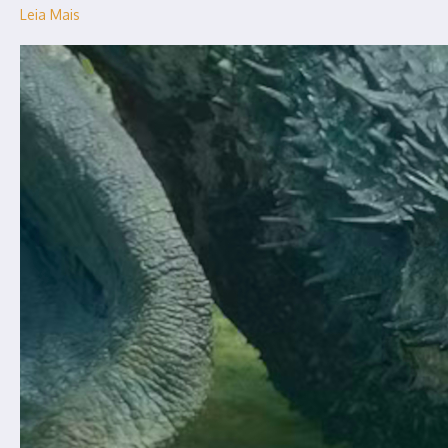
Leia Mais