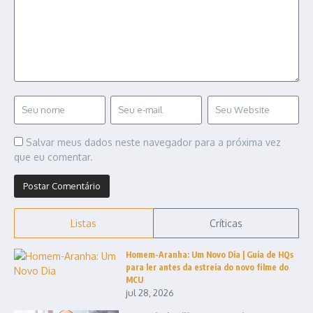
Salvar meus dados neste navegador para a próxima vez
que eu comentar.
Listas
Críticas
Homem-Aranha: Um Novo Dia | Guia de HQs
para ler antes da estreia do novo filme do
MCU
jul 28, 2026