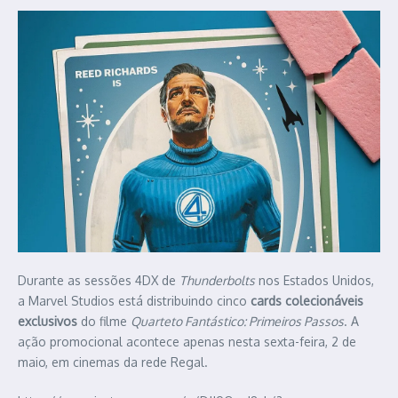
Durante as sessões 4DX de
Thunderbolts
nos Estados Unidos,
a Marvel Studios está distribuindo cinco
cards colecionáveis
exclusivos
do filme
Quarteto Fantástico: Primeiros Passos
. A
ação promocional acontece apenas nesta sexta-feira, 2 de
maio, em cinemas da rede Regal.