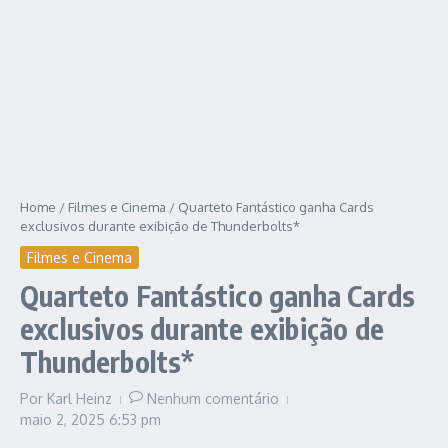
Home
/
Filmes e Cinema
/
Quarteto Fantástico ganha Cards
exclusivos durante exibição de Thunderbolts*
Filmes e Cinema
Quarteto Fantástico ganha Cards
exclusivos durante exibição de
Thunderbolts*
Por
Karl Heinz
Nenhum comentário
maio 2, 2025
6:53 pm