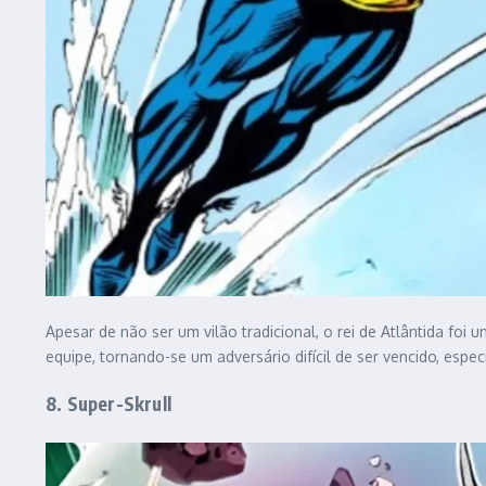
Apesar de não ser um vilão tradicional, o rei de Atlântida fo
equipe, tornando-se um adversário difícil de ser vencido, espe
8. Super-Skrull