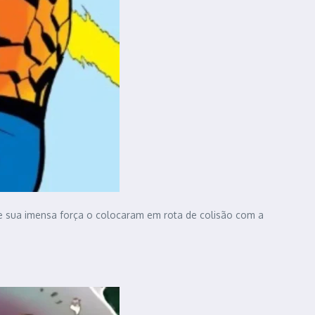
l e sua imensa força o colocaram em rota de colisão com a