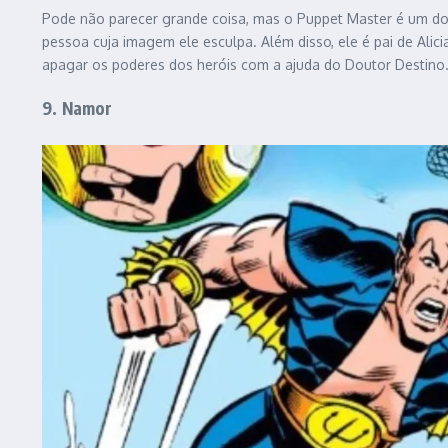
Pode não parecer grande coisa, mas o Puppet Master é um dos
pessoa cuja imagem ele esculpa. Além disso, ele é pai de Ali
apagar os poderes dos heróis com a ajuda do Doutor Destino
9. Namor