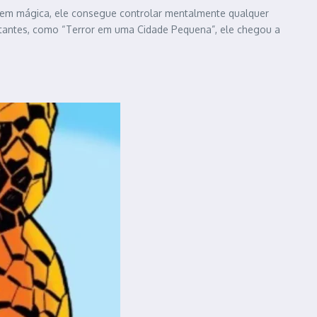
igem mágica, ele consegue controlar mentalmente qualquer
ortantes, como “Terror em uma Cidade Pequena”, ele chegou a