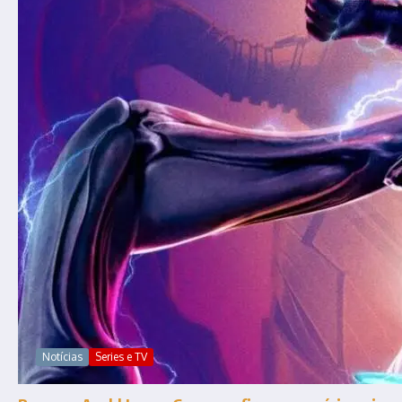
Notícias
Series e TV