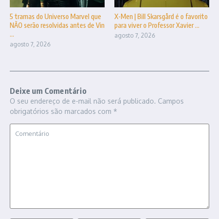
5 tramas do Universo Marvel que
X-Men | Bill Skarsgård é o favorito
NÃO serão resolvidas antes de Vin
para viver o Professor Xavier ...
...
agosto 7, 2026
agosto 7, 2026
Deixe um Comentário
O seu endereço de e-mail não será publicado.
Campos
obrigatórios são marcados com
*