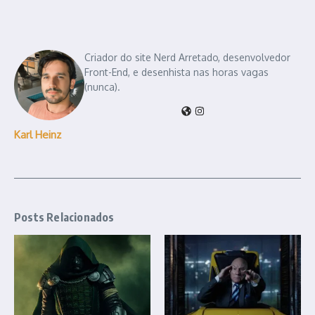
Criador do site Nerd Arretado, desenvolvedor
Front-End, e desenhista nas horas vagas
(nunca).
Karl Heinz
Posts Relacionados