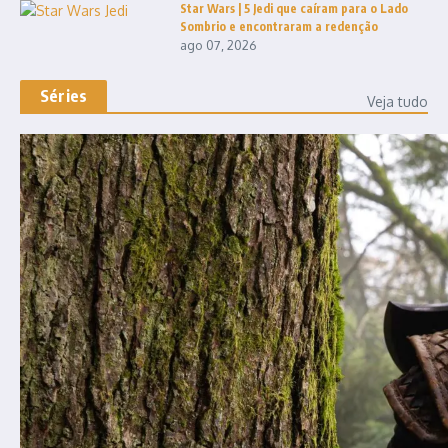
Star Wars | 5 Jedi que caíram para o Lado
Sombrio e encontraram a redenção
ago 07, 2026
Séries
Veja tudo