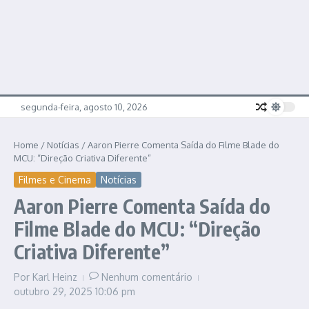
segunda-feira, agosto 10, 2026
Home
/
Notícias
/
Aaron Pierre Comenta Saída do Filme Blade do
MCU: “Direção Criativa Diferente”
Filmes e Cinema
Notícias
Aaron Pierre Comenta Saída do
Filme Blade do MCU: “Direção
Criativa Diferente”
Por
Karl Heinz
Nenhum comentário
outubro 29, 2025
10:06 pm