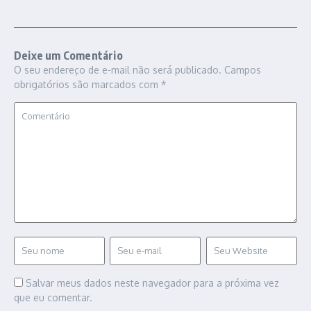
Deixe um Comentário
O seu endereço de e-mail não será publicado.
Campos
obrigatórios são marcados com
*
Salvar meus dados neste navegador para a próxima vez
que eu comentar.