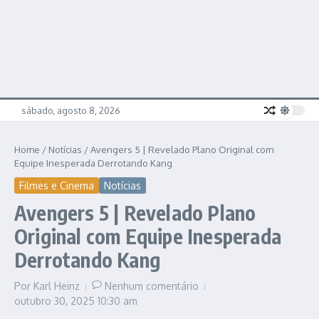
sábado, agosto 8, 2026
Home
/
Notícias
/
Avengers 5 | Revelado Plano Original com
Equipe Inesperada Derrotando Kang
Filmes e Cinema
Notícias
Avengers 5 | Revelado Plano
Original com Equipe Inesperada
Derrotando Kang
Por
Karl Heinz
Nenhum comentário
outubro 30, 2025
10:30 am