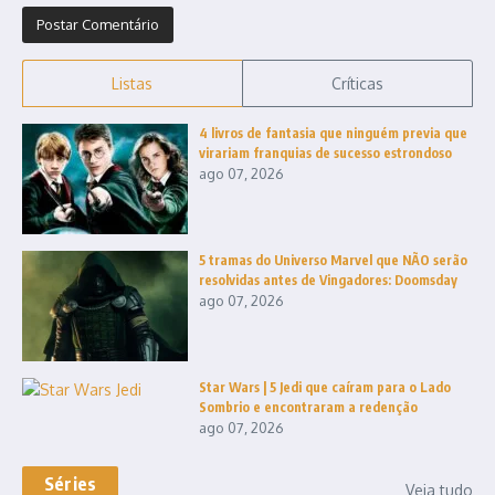
Listas
Críticas
4 livros de fantasia que ninguém previa que
virariam franquias de sucesso estrondoso
ago 07, 2026
5 tramas do Universo Marvel que NÃO serão
resolvidas antes de Vingadores: Doomsday
ago 07, 2026
Star Wars | 5 Jedi que caíram para o Lado
Sombrio e encontraram a redenção
ago 07, 2026
Séries
Veja tudo