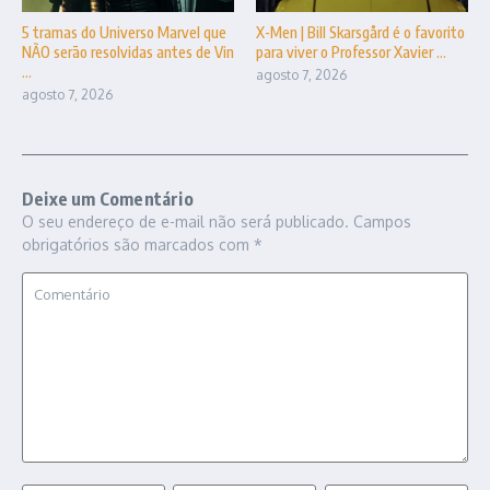
5 tramas do Universo Marvel que
X-Men | Bill Skarsgård é o favorito
NÃO serão resolvidas antes de Vin
para viver o Professor Xavier ...
...
agosto 7, 2026
agosto 7, 2026
Deixe um Comentário
O seu endereço de e-mail não será publicado.
Campos
obrigatórios são marcados com
*