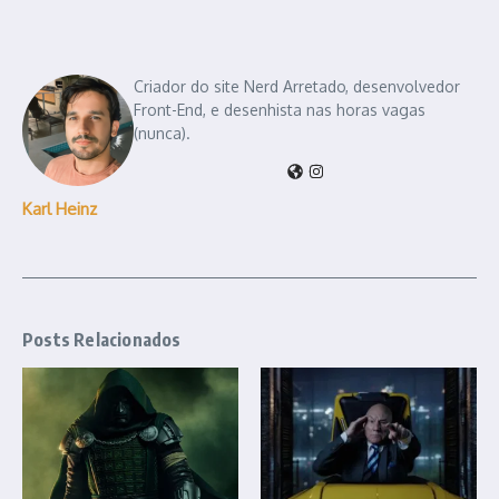
Criador do site Nerd Arretado, desenvolvedor
Front-End, e desenhista nas horas vagas
(nunca).
Karl Heinz
Posts Relacionados