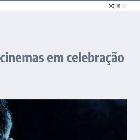
s cinemas em celebração