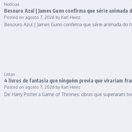
Notícias
Besouro Azul | James Gunn confirma que série animada 
Posted on
agosto 7, 2026
by
Karl Heinz
Besouro Azul | James Gunn confirma que série animada do 
Listas
4 livros de fantasia que ninguém previa que virariam fr
Posted on
agosto 7, 2026
by
Karl Heinz
De Harry Potter a Game of Thrones: obras que superaram to